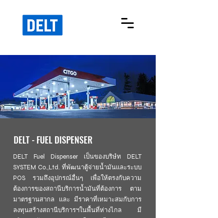
DELT - FUEL DISPENSER
DELT Fuel Dispenser เป็นของบริษํท DELT
SYSTEM Co.,Ltd. ที่พัฒนาตู้จ่ายน้ำมันและระบบ
POS รวมถึงอุปกรณ์อื่นๆ เพื่อให้ตรงกับความ
ต้องการของสถานีบริการน้ำมันที่ต้องการ ตาม
มาตรฐานสากล และ มีราคาที่เหมาะสมกับการ
ลงทุนสร้างสถานีบริการฯในพื้นที่ห่างไกล มี